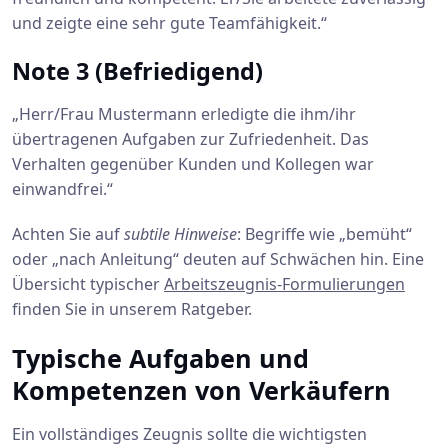
und zeigte eine sehr gute Teamfähigkeit.“
Note 3 (Befriedigend)
„Herr/Frau Mustermann erledigte die ihm/ihr
übertragenen Aufgaben zur Zufriedenheit. Das
Verhalten gegenüber Kunden und Kollegen war
einwandfrei.“
Achten Sie auf
subtile Hinweise
: Begriffe wie „bemüht“
oder „nach Anleitung“ deuten auf Schwächen hin. Eine
Übersicht typischer
Arbeitszeugnis-Formulierungen
finden Sie in unserem Ratgeber.
Typische Aufgaben und
Kompetenzen von Verkäufern
Ein vollständiges Zeugnis sollte die wichtigsten