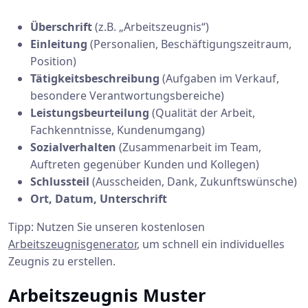
Überschrift
(z.B. „Arbeitszeugnis“)
Einleitung
(Personalien, Beschäftigungszeitraum,
Position)
Tätigkeitsbeschreibung
(Aufgaben im Verkauf,
besondere Verantwortungsbereiche)
Leistungsbeurteilung
(Qualität der Arbeit,
Fachkenntnisse, Kundenumgang)
Sozialverhalten
(Zusammenarbeit im Team,
Auftreten gegenüber Kunden und Kollegen)
Schlussteil
(Ausscheiden, Dank, Zukunftswünsche)
Ort, Datum, Unterschrift
Tipp: Nutzen Sie unseren kostenlosen
Arbeitszeugnisgenerator
, um schnell ein individuelles
Zeugnis zu erstellen.
Arbeitszeugnis Muster