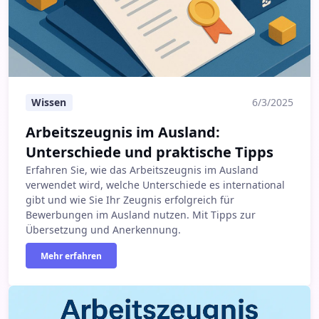
Wissen
6/3/2025
Arbeitszeugnis im Ausland:
Unterschiede und praktische Tipps
Erfahren Sie, wie das Arbeitszeugnis im Ausland
verwendet wird, welche Unterschiede es international
gibt und wie Sie Ihr Zeugnis erfolgreich für
Bewerbungen im Ausland nutzen. Mit Tipps zur
Übersetzung und Anerkennung.
Mehr erfahren
Arbeitszeugnis prüfen lassen: Analyse & Bewertung