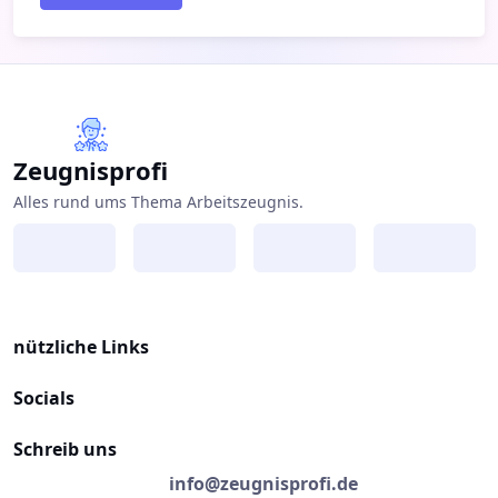
Zeugnisprofi
Alles rund ums Thema Arbeitszeugnis.
nützliche Links
Socials
Schreib uns
info@zeugnisprofi.de