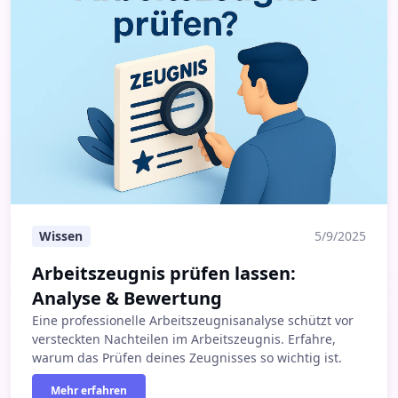
Wissen
5/9/2025
Arbeitszeugnis prüfen lassen:
Analyse & Bewertung
Eine professionelle Arbeitszeugnisanalyse schützt vor
versteckten Nachteilen im Arbeitszeugnis. Erfahre,
warum das Prüfen deines Zeugnisses so wichtig ist.
Mehr erfahren