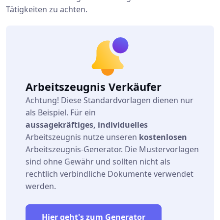
Tätigkeiten zu achten.
Arbeitszeugnis Verkäufer
Achtung! Diese Standardvorlagen dienen nur
als Beispiel. Für ein
aussagekräftiges,
individuelles
Arbeitszeugnis nutze unseren
kostenlosen
Arbeitszeugnis-Generator. Die Mustervorlagen
sind ohne Gewähr und sollten nicht als
rechtlich verbindliche Dokumente verwendet
werden.
Hier geht's zum Generator