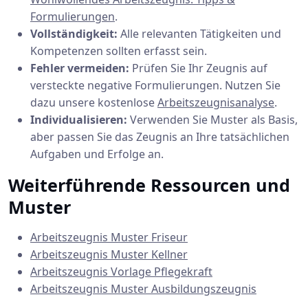
Formulierungen
.
Vollständigkeit:
Alle relevanten Tätigkeiten und
Kompetenzen sollten erfasst sein.
Fehler vermeiden:
Prüfen Sie Ihr Zeugnis auf
versteckte negative Formulierungen. Nutzen Sie
dazu unsere kostenlose
Arbeitszeugnisanalyse
.
Individualisieren:
Verwenden Sie Muster als Basis,
aber passen Sie das Zeugnis an Ihre tatsächlichen
Aufgaben und Erfolge an.
Weiterführende Ressourcen und
Muster
Arbeitszeugnis Muster Friseur
Arbeitszeugnis Muster Kellner
Arbeitszeugnis Vorlage Pflegekraft
Arbeitszeugnis Muster Ausbildungszeugnis