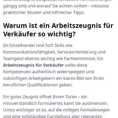
gängig sind und worauf Sie achten sollten – inklusive
praktischer Muster und hilfreicher Tipps.
Warum ist ein Arbeitszeugnis für
Verkäufer so wichtig?
Im Einzelhandel sind Soft Skills wie
Kommunikationsfähigkeit, Serviceorientierung und
Teamgeist ebenso wichtig wie Fachkenntnisse. Ein
Arbeitszeugnis für Verkäufer
sollte diese
Kompetenzen authentisch widerspiegeln und
zukünftigen Arbeitgebern ein klares Bild von Ihren
beruflichen Qualifikationen geben.
Ein gutes Zeugnis öffnet Ihnen Türen – ein
missverständlich formuliertes kann Sie ausbremsen.
Umso wichtiger ist es, auf die
richtigen Formulierungen
und eine vollständige Darstellung aller relevanten