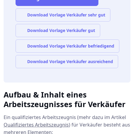
Download Vorlage Verkäufer sehr gut
Download Vorlage Verkäufer gut
Download Vorlage Verkäufer befriedigend
Download Vorlage Verkäufer ausreichend
Aufbau & Inhalt eines
Arbeitszeugnisses für Verkäufer
Ein qualifiziertes Arbeitszeugnis (mehr dazu im Artikel
Qualifiziertes Arbeitszeugnis
) für Verkäufer besteht aus
mehreren Elementen: