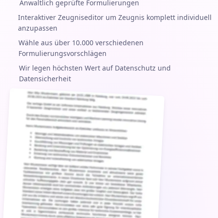
Anwaltlich geprüfte Formulierungen
Interaktiver Zeugniseditor um Zeugnis komplett individuell
anzupassen
Wähle aus über 10.000 verschiedenen
Formulierungsvorschlägen
Wir legen höchsten Wert auf Datenschutz und
Datensicherheit