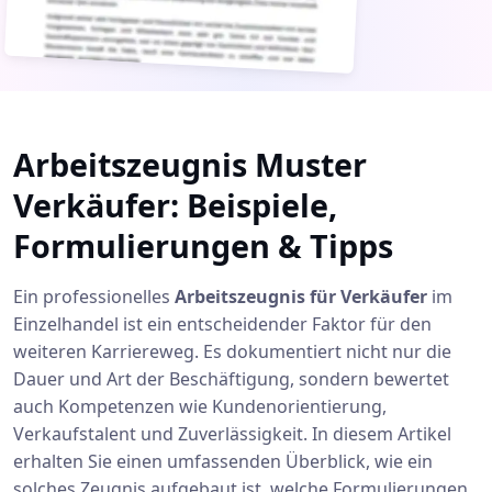
Arbeitszeugnis Muster
Verkäufer: Beispiele,
Formulierungen & Tipps
Ein professionelles
Arbeitszeugnis für Verkäufer
im
Einzelhandel ist ein entscheidender Faktor für den
weiteren Karriereweg. Es dokumentiert nicht nur die
Dauer und Art der Beschäftigung, sondern bewertet
auch Kompetenzen wie Kundenorientierung,
Verkaufstalent und Zuverlässigkeit. In diesem Artikel
erhalten Sie einen umfassenden Überblick, wie ein
solches Zeugnis aufgebaut ist, welche Formulierungen