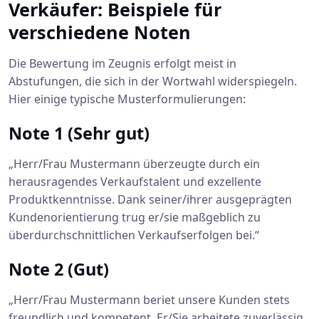
Verkäufer: Beispiele für
verschiedene Noten
Die Bewertung im Zeugnis erfolgt meist in
Abstufungen, die sich in der Wortwahl widerspiegeln.
Hier einige typische Musterformulierungen:
Note 1 (Sehr gut)
„Herr/Frau Mustermann überzeugte durch ein
herausragendes Verkaufstalent und exzellente
Produktkenntnisse. Dank seiner/ihrer ausgeprägten
Kundenorientierung trug er/sie maßgeblich zu
überdurchschnittlichen Verkaufserfolgen bei.“
Note 2 (Gut)
„Herr/Frau Mustermann beriet unsere Kunden stets
freundlich und kompetent. Er/Sie arbeitete zuverlässig