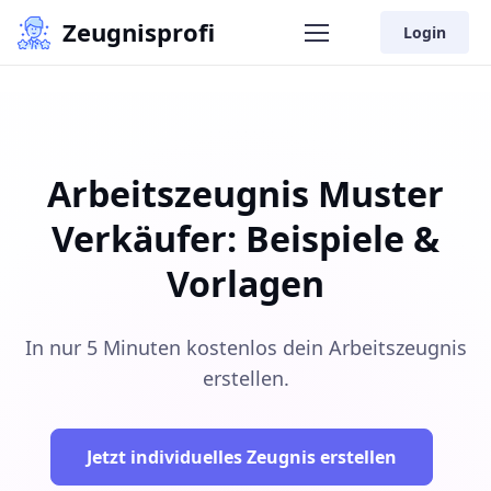
Zeugnisprofi
Login
Arbeitszeugnis Muster
Verkäufer: Beispiele &
Vorlagen
In nur 5 Minuten kostenlos dein Arbeitszeugnis
erstellen.
Jetzt individuelles Zeugnis erstellen