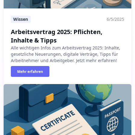
Wissen
6/5/2025
Arbeitsvertrag 2025: Pflichten,
Inhalte & Tipps
Alle wichtigen Infos zum Arbeitsvertrag 2025: Inhalte,
gesetzliche Neuerungen, digitale Verträge, Tipps für
Arbeitnehmer und Arbeitgeber. Jetzt mehr erfahren!
Mehr erfahren
Arbeitszeugnis im Ausland: Unterschiede und praktische 