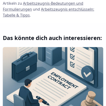
Artikeln zu
Arbeitszeugnis-Bedeutungen und
Formulierungen
und
Arbeitszeugnis entschlüsseln:
Tabelle & Tipps
.
Das könnte dich auch interessieren:
Arbeitsvertrag 2025: Pflichten, Inhalte & Tipps