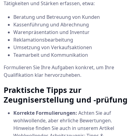
Tätigkeiten und Stärken erfassen, etwa:
Beratung und Betreuung von Kunden
Kassenführung und Abrechnung
Warenpräsentation und Inventur
Reklamationsbearbeitung
Umsetzung von Verkaufsaktionen
Teamarbeit und Kommunikation
Formulieren Sie Ihre Aufgaben konkret, um Ihre
Qualifikation klar hervorzuheben.
Praktische Tipps zur
Zeugniserstellung und -prüfung
Korrekte Formulierungen:
Achten Sie auf
wohlwollende, aber ehrliche Bewertungen.
Hinweise finden Sie auch in unserem Artikel
Wohlwollendes Arbeitszeugnis: Tipps &