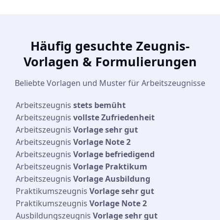
Häufig gesuchte Zeugnis-
Vorlagen & Formulierungen
Beliebte Vorlagen und Muster für Arbeitszeugnisse
Arbeitszeugnis
stets bemüht
Arbeitszeugnis
vollste Zufriedenheit
Arbeitszeugnis
Vorlage sehr gut
Arbeitszeugnis
Vorlage Note 2
Arbeitszeugnis
Vorlage befriedigend
Arbeitszeugnis
Vorlage Praktikum
Arbeitszeugnis
Vorlage Ausbildung
Praktikumszeugnis
Vorlage sehr gut
Praktikumszeugnis
Vorlage Note 2
Ausbildungszeugnis
Vorlage sehr gut