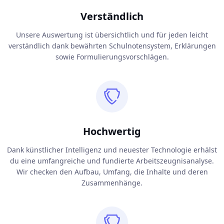
Verständlich
Unsere Auswertung ist übersichtlich und für jeden leicht
verständlich dank bewährten Schulnotensystem, Erklärungen
sowie Formulierungsvorschlägen.
Hochwertig
Dank künstlicher Intelligenz und neuester Technologie erhälst
du eine umfangreiche und fundierte Arbeitszeugnisanalyse.
Wir checken den Aufbau, Umfang, die Inhalte und deren
Zusammenhänge.