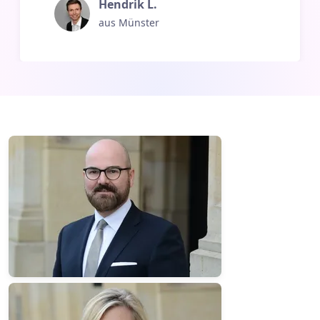
Hendrik L.
aus Münster