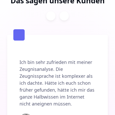
Das sagen unsere Kunden
Ich bin sehr zufrieden mit meiner
Zeugnisanalyse. Die
Zeugnissprache ist komplexer als
ich dachte. Hätte ich euch schon
früher gefunden, hätte ich mir das
ganze Halbwissen im Internet
nicht aneignen müssen.