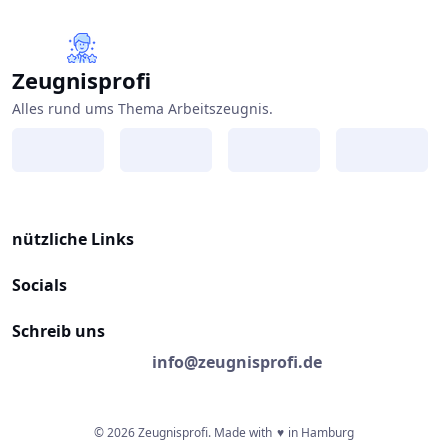
Zeugnisprofi
Alles rund ums Thema Arbeitszeugnis.
nützliche Links
Socials
Schreib uns
info@zeugnisprofi.de
© 2026 Zeugnisprofi. Made with
♥
in Hamburg