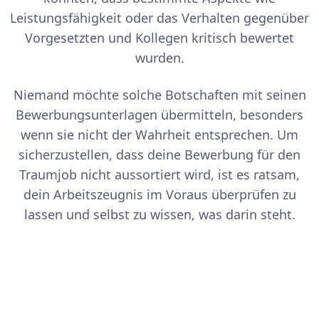
Leistungsfähigkeit oder das Verhalten gegenüber
Vorgesetzten und Kollegen kritisch bewertet
wurden.
Niemand möchte solche Botschaften mit seinen
Bewerbungsunterlagen übermitteln, besonders
wenn sie nicht der Wahrheit entsprechen. Um
sicherzustellen, dass deine Bewerbung für den
Traumjob nicht aussortiert wird, ist es ratsam,
dein Arbeitszeugnis im Voraus überprüfen zu
lassen und selbst zu wissen, was darin steht.