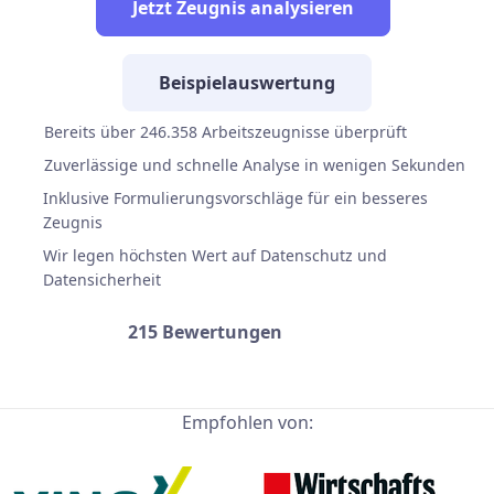
Jetzt Zeugnis analysieren
Beispielauswertung
Bereits über 246.358 Arbeitszeugnisse überprüft
Zuverlässige und schnelle Analyse in wenigen Sekunden
Inklusive Formulierungsvorschläge für ein besseres
Zeugnis
Wir legen höchsten Wert auf Datenschutz und
Datensicherheit
215 Bewertungen
Empfohlen von: