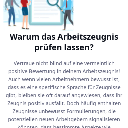
Warum das Arbeitszeugnis
prüfen lassen?
Vertraue nicht blind auf eine vermeintlich
positive Bewertung in deinem Arbeitszeugnis!
Auch wenn vielen Arbeitnehmern bewusst ist,
dass es eine spezifische Sprache für Zeugnisse
gibt, bleiben sie oft darauf angewiesen, dass ihr
Zeugnis positiv ausfällt. Doch häufig enthalten
Zeugnisse unbewusst Formulierungen, die
potenziellen neuen Arbeitgebern signalisieren
könnten, dass bestimmte Aspekte wie