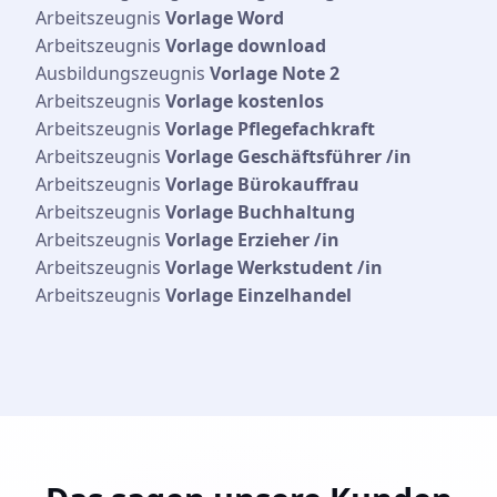
Arbeitszeugnis
Vorlage Word
Arbeitszeugnis
Vorlage download
Ausbildungszeugnis
Vorlage Note 2
Arbeitszeugnis
Vorlage kostenlos
Arbeitszeugnis
Vorlage Pflegefachkraft
Arbeitszeugnis
Vorlage Geschäftsführer /in
Arbeitszeugnis
Vorlage Bürokauffrau
Arbeitszeugnis
Vorlage Buchhaltung
Arbeitszeugnis
Vorlage Erzieher /in
Arbeitszeugnis
Vorlage Werkstudent /in
Arbeitszeugnis
Vorlage Einzelhandel