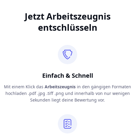
Jetzt Arbeitszeugnis
entschlüsseln
Einfach & Schnell
Mit einem Klick das
Arbeitszeugnis
in den gängigen Formaten
hochladen .pdf .jpg .tiff .png und innerhalb von nur wenigen
Sekunden liegt deine Bewertung vor.