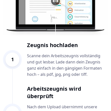
Zeugnis hochladen
Scanne dein Arbeitszeugnis vollständig
1
und gut lesbar. Lade dann dein Zeugnis
ganz einfach in den gängigen Formaten
hoch – als pdf, jpg, png oder tiff.
Arbeitszeugnis wird
überprüft
Nach dem Upload übernimmt unsere