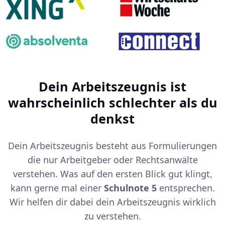
Dein Arbeitszeugnis ist
wahrscheinlich schlechter als du
denkst
Dein Arbeitszeugnis besteht aus Formulierungen
die nur Arbeitgeber oder Rechtsanwälte
verstehen. Was auf den ersten Blick gut klingt,
kann gerne mal einer
Schulnote 5
entsprechen.
Wir helfen dir dabei dein Arbeitszeugnis wirklich
zu verstehen.