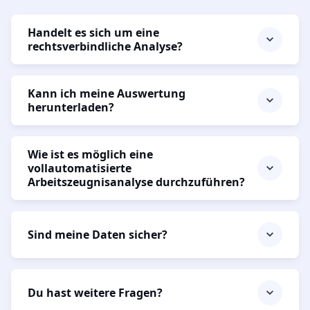
Handelt es sich um eine
rechtsverbindliche Analyse?
Kann ich meine Auswertung
herunterladen?
Wie ist es möglich eine
vollautomatisierte
Arbeitszeugnisanalyse durchzuführen?
Sind meine Daten sicher?
Du hast weitere Fragen?