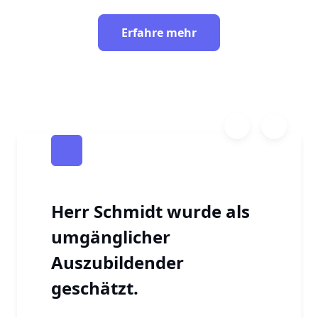
Erfahre mehr
Herr Schmidt wurde als
umgänglicher
Auszubildender
geschätzt.