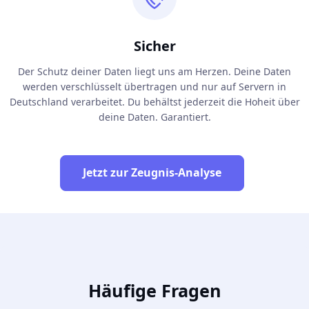
Sicher
Der Schutz deiner Daten liegt uns am Herzen. Deine Daten
werden verschlüsselt übertragen und nur auf Servern in
Deutschland verarbeitet. Du behältst jederzeit die Hoheit über
deine Daten. Garantiert.
Jetzt zur Zeugnis-Analyse
Häufige Fragen