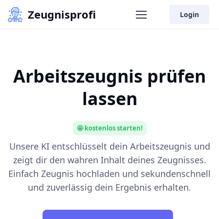
Zeugnisprofi
Login
Arbeitszeugnis prüfen
lassen
🤩 kostenlos starten!
Unsere KI entschlüsselt dein Arbeitszeugnis und
zeigt dir den wahren Inhalt deines Zeugnisses.
Einfach Zeugnis hochladen und sekundenschnell
und zuverlässig dein Ergebnis erhalten.