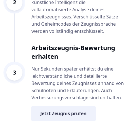
2
künstliche Intelligenz die
vollautomatisierte Analyse deines
Arbeitszeugnisses. Verschlüsselte Sätze
und Geheimcodes der Zeugnissprache
werden vollständig entschlüsselt.
Arbeitszeugnis-Bewertung
erhalten
Nur Sekunden später erhältst du eine
3
leichtverständliche und detaillierte
Bewertung deines Zeugnisses anhand von
Schulnoten und Erläuterungen. Auch
Verbesserungsvorschläge sind enthalten.
Jetzt Zeugnis prüfen