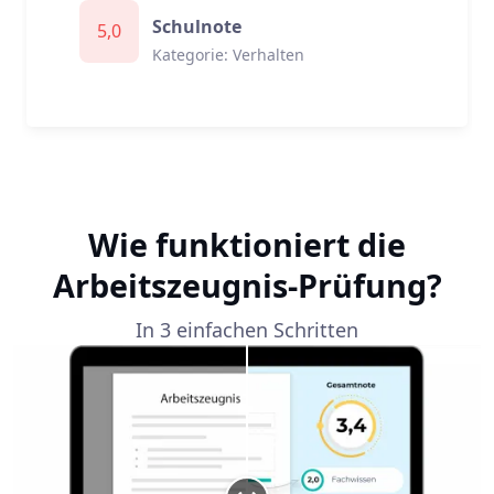
Schulnote
5,0
Kategorie: Verhalten
Wie funktioniert die
Arbeitszeugnis-Prüfung?
In 3 einfachen Schritten
Bildvergleich Slider