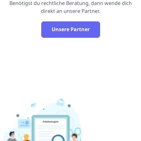
Benötigst du rechtliche Beratung, dann wende dich
direkt an unsere Partner.
Unsere Partner