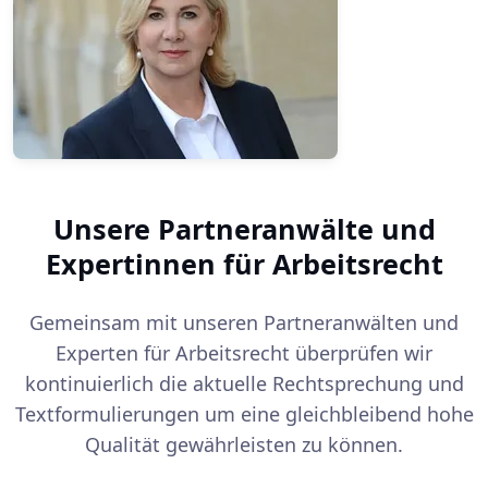
Unsere Partneranwälte und
Expertinnen für Arbeitsrecht
Gemeinsam mit unseren Partneranwälten und
Experten für Arbeitsrecht überprüfen wir
kontinuierlich die aktuelle Rechtsprechung und
Textformulierungen um eine gleichbleibend hohe
Qualität gewährleisten zu können.