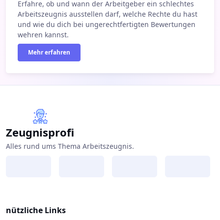
Erfahre, ob und wann der Arbeitgeber ein schlechtes
Arbeitszeugnis ausstellen darf, welche Rechte du hast
und wie du dich bei ungerechtfertigten Bewertungen
wehren kannst.
Mehr erfahren
Zeugnisprofi
Alles rund ums Thema Arbeitszeugnis.
nützliche Links