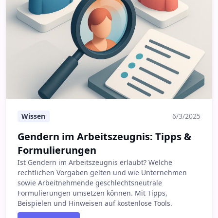
Wissen
6/3/2025
Gendern im Arbeitszeugnis: Tipps &
Formulierungen
Ist Gendern im Arbeitszeugnis erlaubt? Welche
rechtlichen Vorgaben gelten und wie Unternehmen
sowie Arbeitnehmende geschlechtsneutrale
Formulierungen umsetzen können. Mit Tipps,
Beispielen und Hinweisen auf kostenlose Tools.