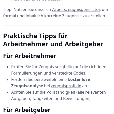
Tipp: Nutzen Sie unseren
Arbeitszeugnisgenerator
, um
formal und inhaltlich korrekte Zeugnisse zu erstellen.
Praktische Tipps für
Arbeitnehmer und Arbeitgeber
Für Arbeitnehmer
Prüfen Sie Ihr Zeugnis sorgfältig auf die richtigen
Formulierungen und versteckte Codes.
Fordern Sie bei Zweifeln eine
kostenlose
Zeugnisanalyse
bei
zeugnisprofi.de
an.
Achten Sie auf die Vollständigkeit (alle relevanten
Aufgaben, Tätigkeiten und Bewertungen).
Für Arbeitgeber