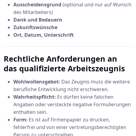
Ausscheidensgrund
(optional und nur auf Wunsch
des Mitarbeiters)
Dank und Bedauern
Zukunftswünsche
Ort, Datum, Unterschrift
Rechtliche Anforderungen an
das qualifizierte Arbeitszeugnis
Wohlwollensgebot:
Das Zeugnis muss die weitere
berufliche Entwicklung nicht erschweren.
Wahrheitspflicht:
Es dürfen keine falschen
Angaben oder versteckte negative Formulierungen
enthalten sein.
Form:
Es ist auf Firmenpapier zu drucken,
fehlerfrei und von einer vertretungsberechtigten
Person zu unterschreiben.