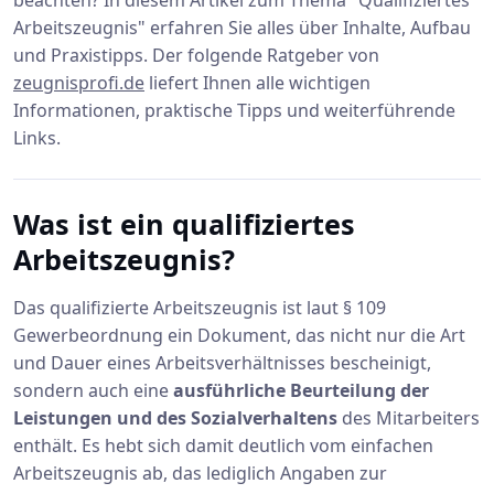
beachten? In diesem Artikel zum Thema "Qualifiziertes
Arbeitszeugnis" erfahren Sie alles über Inhalte, Aufbau
und Praxistipps. Der folgende Ratgeber von
zeugnisprofi.de
liefert Ihnen alle wichtigen
Informationen, praktische Tipps und weiterführende
Links.
Was ist ein qualifiziertes
Arbeitszeugnis?
Das qualifizierte Arbeitszeugnis ist laut § 109
Gewerbeordnung ein Dokument, das nicht nur die Art
und Dauer eines Arbeitsverhältnisses bescheinigt,
sondern auch eine
ausführliche Beurteilung der
Leistungen und des Sozialverhaltens
des Mitarbeiters
enthält. Es hebt sich damit deutlich vom einfachen
Arbeitszeugnis ab, das lediglich Angaben zur