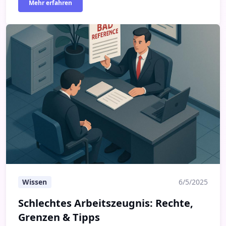
Mehr erfahren
Schlechtes Arbeitszeugnis: Rechte, Grenzen & Tipps
Wissen
6/5/2025
Schlechtes Arbeitszeugnis: Rechte,
Grenzen & Tipps