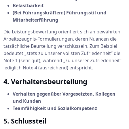
Belastbarkeit
(Bei Führungskräften:) Führungsstil und
Mitarbeiterführung
Die Leistungsbewertung orientiert sich an bewährten
Arbeitszeugnis-Formulierungen
, deren Nuancen die
tatsächliche Beurteilung verschlüsseln. Zum Beispiel
bedeutet „stets zu unserer vollsten Zufriedenheit“ die
Note 1 (sehr gut), während „zu unserer Zufriedenheit“
lediglich Note 4 (ausreichend) entspricht.
4. Verhaltensbeurteilung
Verhalten gegenüber Vorgesetzten, Kollegen
und Kunden
Teamfähigkeit und Sozialkompetenz
5. Schlussteil