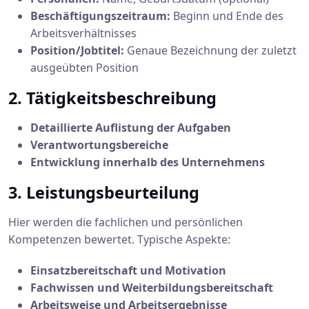
Beschäftigungszeitraum:
Beginn und Ende des
Arbeitsverhältnisses
Position/Jobtitel:
Genaue Bezeichnung der zuletzt
ausgeübten Position
2. Tätigkeitsbeschreibung
Detaillierte Auflistung der Aufgaben
Verantwortungsbereiche
Entwicklung innerhalb des Unternehmens
3. Leistungsbeurteilung
Hier werden die fachlichen und persönlichen
Kompetenzen bewertet. Typische Aspekte:
Einsatzbereitschaft und Motivation
Fachwissen und Weiterbildungsbereitschaft
Arbeitsweise und Arbeitsergebnisse