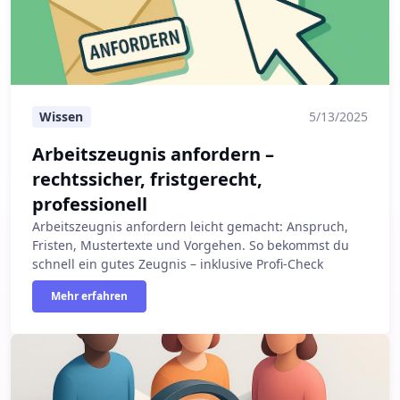
Wissen
5/13/2025
Arbeitszeugnis anfordern –
rechtssicher, fristgerecht,
professionell
Arbeitszeugnis anfordern leicht gemacht: Anspruch,
Fristen, Mustertexte und Vorgehen. So bekommst du
schnell ein gutes Zeugnis – inklusive Profi-Check
Mehr erfahren
Gendern im Arbeitszeugnis: Tipps & Formulierungen