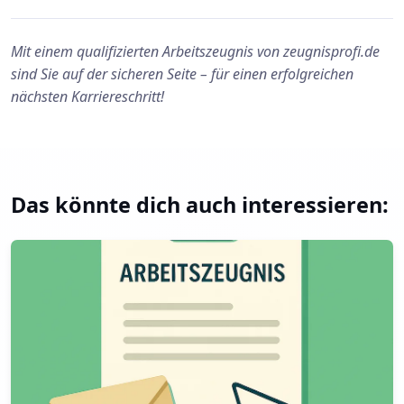
Mit einem qualifizierten Arbeitszeugnis von zeugnisprofi.de
sind Sie auf der sicheren Seite – für einen erfolgreichen
nächsten Karriereschritt!
Das könnte dich auch interessieren:
Arbeitszeugnis anfordern – rechtssicher, fristgerecht, pro