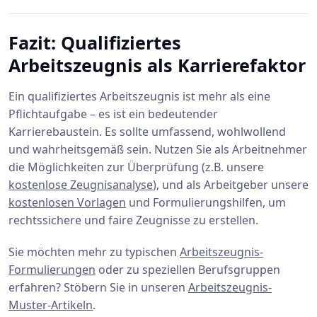
Fazit: Qualifiziertes
Arbeitszeugnis als Karrierefaktor
Ein qualifiziertes Arbeitszeugnis ist mehr als eine
Pflichtaufgabe – es ist ein bedeutender
Karrierebaustein. Es sollte umfassend, wohlwollend
und wahrheitsgemäß sein. Nutzen Sie als Arbeitnehmer
die Möglichkeiten zur Überprüfung (z.B. unsere
kostenlose Zeugnisanalyse
), und als Arbeitgeber unsere
kostenlosen Vorlagen
und Formulierungshilfen, um
rechtssichere und faire Zeugnisse zu erstellen.
Sie möchten mehr zu typischen
Arbeitszeugnis-
Formulierungen
oder zu speziellen Berufsgruppen
erfahren? Stöbern Sie in unseren
Arbeitszeugnis-
Muster-Artikeln
.