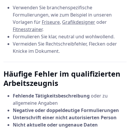
Verwenden Sie branchenspezifische
Formulierungen, wie zum Beispiel in unseren
Vorlagen für
Friseure
,
Grafikdesigner
oder
Fitnesstrainer
.
Formulieren Sie klar, neutral und wohlwollend.
Vermeiden Sie Rechtschreibfehler, Flecken oder
Knicke im Dokument.
Häufige Fehler im qualifizierten
Arbeitszeugnis
Fehlende Tätigkeitsbeschreibung
oder zu
allgemeine Angaben
Negative oder doppeldeutige Formulierungen
Unterschrift einer nicht autorisierten Person
Nicht aktuelle oder ungenaue Daten