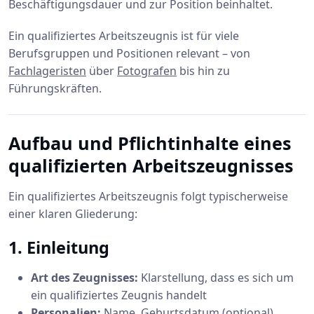
Beschäftigungsdauer und zur Position beinhaltet.
Ein qualifiziertes Arbeitszeugnis ist für viele
Berufsgruppen und Positionen relevant – von
Fachlageristen
über
Fotografen
bis hin zu
Führungskräften.
Aufbau und Pflichtinhalte eines
qualifizierten Arbeitszeugnisses
Ein qualifiziertes Arbeitszeugnis folgt typischerweise
einer klaren Gliederung:
1. Einleitung
Art des Zeugnisses:
Klarstellung, dass es sich um
ein qualifiziertes Zeugnis handelt
Personalien:
Name, Geburtsdatum (optional)