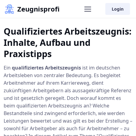
Zeugnisprofi
Login
Qualifiziertes Arbeitszeugnis:
Inhalte, Aufbau und
Praxistipps
Ein
qualifiziertes Arbeitszeugnis
ist im deutschen
Arbeitsleben von zentraler Bedeutung. Es begleitet
Arbeitnehmer auf ihrem Karriereweg, dient
zukünftigen Arbeitgebern als aussagekräftige Referenz
und ist gesetzlich geregelt. Doch worauf kommt es
beim qualifizierten Arbeitszeugnis an? Welche
Bestandteile sind zwingend erforderlich, wie werden
Leistungen bewertet und was gilt es bei der Erstellung –
sowohl für Arbeitgeber als auch für Arbeitnehmer – zu