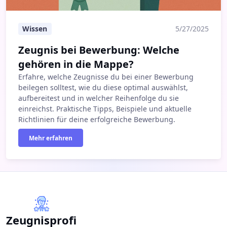
Wissen
5/27/2025
Zeugnis bei Bewerbung: Welche
gehören in die Mappe?
Erfahre, welche Zeugnisse du bei einer Bewerbung
beilegen solltest, wie du diese optimal auswählst,
aufbereitest und in welcher Reihenfolge du sie
einreichst. Praktische Tipps, Beispiele und aktuelle
Richtlinien für deine erfolgreiche Bewerbung.
Mehr erfahren
Zeugnisprofi