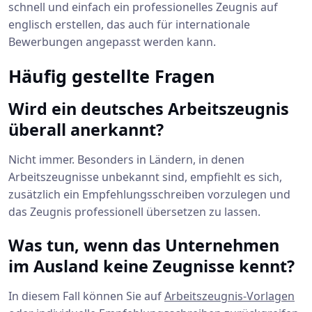
schnell und einfach ein professionelles Zeugnis auf
englisch erstellen, das auch für internationale
Bewerbungen angepasst werden kann.
Häufig gestellte Fragen
Wird ein deutsches Arbeitszeugnis
überall anerkannt?
Nicht immer. Besonders in Ländern, in denen
Arbeitszeugnisse unbekannt sind, empfiehlt es sich,
zusätzlich ein Empfehlungsschreiben vorzulegen und
das Zeugnis professionell übersetzen zu lassen.
Was tun, wenn das Unternehmen
im Ausland keine Zeugnisse kennt?
In diesem Fall können Sie auf
Arbeitszeugnis-Vorlagen