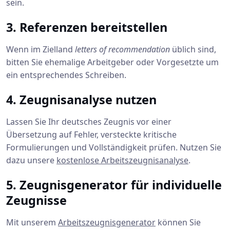
sein.
3. Referenzen bereitstellen
Wenn im Zielland
letters of recommendation
üblich sind,
bitten Sie ehemalige Arbeitgeber oder Vorgesetzte um
ein entsprechendes Schreiben.
4. Zeugnisanalyse nutzen
Lassen Sie Ihr deutsches Zeugnis vor einer
Übersetzung auf Fehler, versteckte kritische
Formulierungen und Vollständigkeit prüfen. Nutzen Sie
dazu unsere
kostenlose Arbeitszeugnisanalyse
.
5. Zeugnisgenerator für individuelle
Zeugnisse
Mit unserem
Arbeitszeugnisgenerator
können Sie