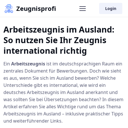
Zeugnisprofi
Login
Arbeitszeugnis im Ausland:
So nutzen Sie Ihr Zeugnis
international richtig
Ein
Arbeitszeugnis
ist im deutschsprachigen Raum ein
zentrales Dokument für Bewerbungen. Doch wie sieht
es aus, wenn Sie sich im Ausland bewerben? Welche
Unterschiede gibt es international, wie wird ein
deutsches Arbeitszeugnis im Ausland anerkannt und
was sollten Sie bei Übersetzungen beachten? In diesem
Artikel erfahren Sie alles Wichtige rund um das Thema
Arbeitszeugnis im Ausland – inklusive praktischer Tipps
und weiterführender Links.