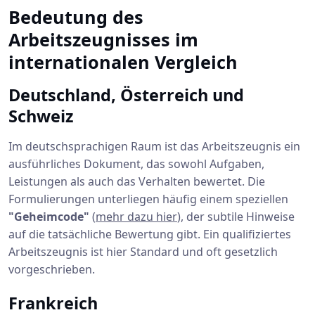
Bedeutung des
Arbeitszeugnisses im
internationalen Vergleich
Deutschland, Österreich und
Schweiz
Im deutschsprachigen Raum ist das Arbeitszeugnis ein
ausführliches Dokument, das sowohl Aufgaben,
Leistungen als auch das Verhalten bewertet. Die
Formulierungen unterliegen häufig einem speziellen
"Geheimcode"
(
mehr dazu hier
), der subtile Hinweise
auf die tatsächliche Bewertung gibt. Ein qualifiziertes
Arbeitszeugnis ist hier Standard und oft gesetzlich
vorgeschrieben.
Frankreich