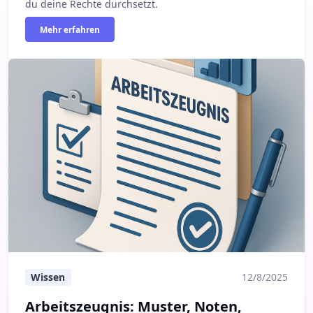
du deine Rechte durchsetzt.
Mehr erfahren
Arbeitszeugnis: Muster, Noten, Geheimcodes & Fristen (D
Wissen
12/8/2025
Arbeitszeugnis: Muster, Noten,