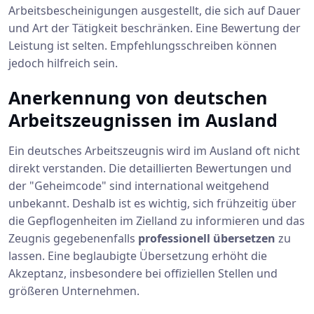
Arbeitsbescheinigungen ausgestellt, die sich auf Dauer
und Art der Tätigkeit beschränken. Eine Bewertung der
Leistung ist selten. Empfehlungsschreiben können
jedoch hilfreich sein.
Anerkennung von deutschen
Arbeitszeugnissen im Ausland
Ein deutsches Arbeitszeugnis wird im Ausland oft nicht
direkt verstanden. Die detaillierten Bewertungen und
der "Geheimcode" sind international weitgehend
unbekannt. Deshalb ist es wichtig, sich frühzeitig über
die Gepflogenheiten im Zielland zu informieren und das
Zeugnis gegebenenfalls
professionell übersetzen
zu
lassen. Eine beglaubigte Übersetzung erhöht die
Akzeptanz, insbesondere bei offiziellen Stellen und
größeren Unternehmen.