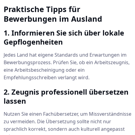
Praktische Tipps für
Bewerbungen im Ausland
1. Informieren Sie sich über lokale
Gepflogenheiten
Jedes Land hat eigene Standards und Erwartungen im
Bewerbungsprozess. Prüfen Sie, ob ein Arbeitszeugnis,
eine Arbeitsbescheinigung oder ein
Empfehlungsschreiben verlangt wird.
2. Zeugnis professionell übersetzen
lassen
Nutzen Sie einen Fachübersetzer, um Missverständnisse
zu vermeiden. Die Übersetzung sollte nicht nur
sprachlich korrekt, sondern auch kulturell angepasst