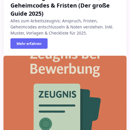
Geheimcodes & Fristen (Der große
Guide 2025)
Alles zum Arbeitszeugnis: Anspruch, Fristen,
Geheimcodes entschlüsseln & Noten verstehen. Inkl.
Muster, Vorlagen & Checkliste für 2025.
Mehr erfahren
Zeugnis bei Bewerbung: Welche gehören in die Mappe?