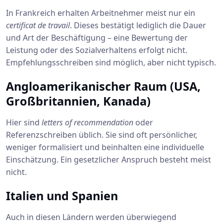
In Frankreich erhalten Arbeitnehmer meist nur ein
certificat de travail
. Dieses bestätigt lediglich die Dauer
und Art der Beschäftigung – eine Bewertung der
Leistung oder des Sozialverhaltens erfolgt nicht.
Empfehlungsschreiben sind möglich, aber nicht typisch.
Angloamerikanischer Raum (USA,
Großbritannien, Kanada)
Hier sind
letters of recommendation
oder
Referenzschreiben üblich. Sie sind oft persönlicher,
weniger formalisiert und beinhalten eine individuelle
Einschätzung. Ein gesetzlicher Anspruch besteht meist
nicht.
Italien und Spanien
Auch in diesen Ländern werden überwiegend