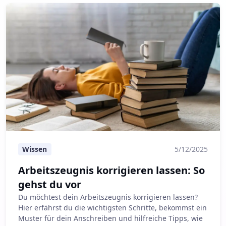
Arbeitszeugnis korrigieren lassen: So gehst du vor
Wissen
5/12/2025
Arbeitszeugnis korrigieren lassen: So
gehst du vor
Du möchtest dein Arbeitszeugnis korrigieren lassen?
Hier erfährst du die wichtigsten Schritte, bekommst ein
Muster für dein Anschreiben und hilfreiche Tipps, wie