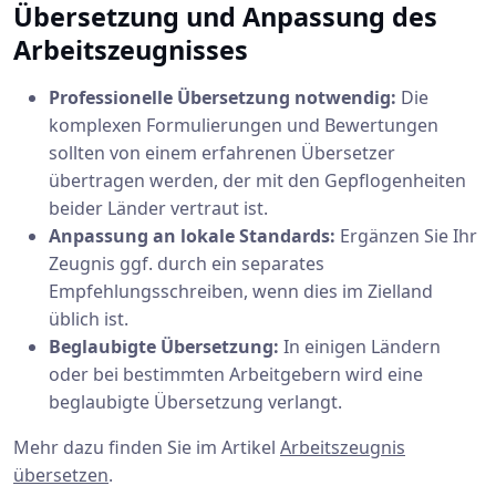
Übersetzung und Anpassung des
Arbeitszeugnisses
Professionelle Übersetzung notwendig:
Die
komplexen Formulierungen und Bewertungen
sollten von einem erfahrenen Übersetzer
übertragen werden, der mit den Gepflogenheiten
beider Länder vertraut ist.
Anpassung an lokale Standards:
Ergänzen Sie Ihr
Zeugnis ggf. durch ein separates
Empfehlungsschreiben, wenn dies im Zielland
üblich ist.
Beglaubigte Übersetzung:
In einigen Ländern
oder bei bestimmten Arbeitgebern wird eine
beglaubigte Übersetzung verlangt.
Mehr dazu finden Sie im Artikel
Arbeitszeugnis
übersetzen
.