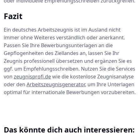
oder individuelle Empfehlungsschreiben zurückgreifen.
Fazit
Ein deutsches Arbeitszeugnis ist im Ausland nicht
immer ohne Weiteres verständlich oder anerkannt.
Passen Sie Ihre Bewerbungsunterlagen an die
Gepflogenheiten des Ziellandes an, lassen Sie Ihr
Zeugnis professionell übersetzen und ergänzen Sie es
ggf. um Empfehlungsschreiben. Nutzen Sie die Services
von
zeugnisprofi.de
wie die kostenlose Zeugnisanalyse
oder den
Arbeitszeugnisgenerator
, um Ihre Unterlagen
optimal für internationale Bewerbungen vorzubereiten.
Das könnte dich auch interessieren: